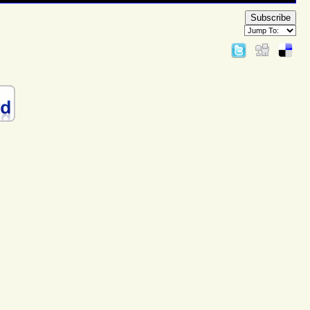
Subscribe