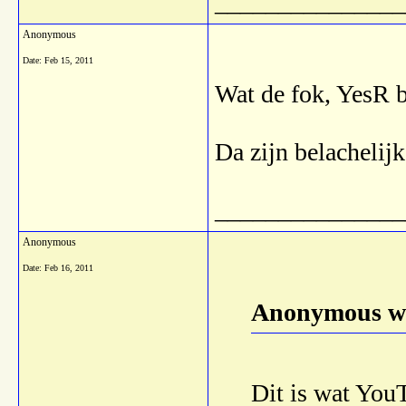
_______________
Anonymous
Date:
Feb 15, 2011
Wat de fok, YesR 
Da zijn belachelijk
_______________
Anonymous
Date:
Feb 16, 2011
Anonymous wr
Dit is wat You