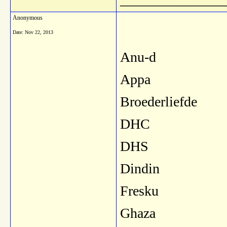
Anonymous
Date:
Nov 22, 2013
Anu-d
Appa
Broederliefde
DHC
DHS
Dindin
Fresku
Ghaza