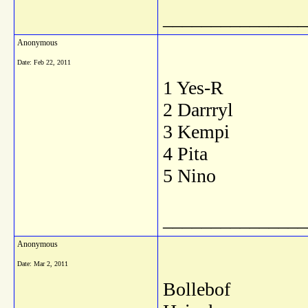
_______________
Anonymous
Date:
Feb 22, 2011
1 Yes-R
2 Darrryl
3 Kempi
4 Pita
5 Nino
_______________
Anonymous
Date:
Mar 2, 2011
Bollebof