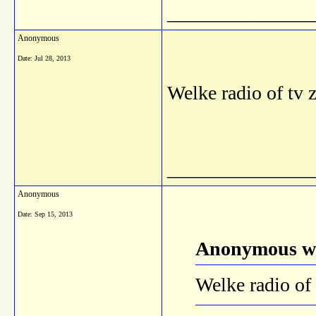
_______________
Anonymous
Date:
Jul 28, 2013
Welke radio of tv 
_______________
Anonymous
Date:
Sep 15, 2013
Anonymous wr
Welke radio of 